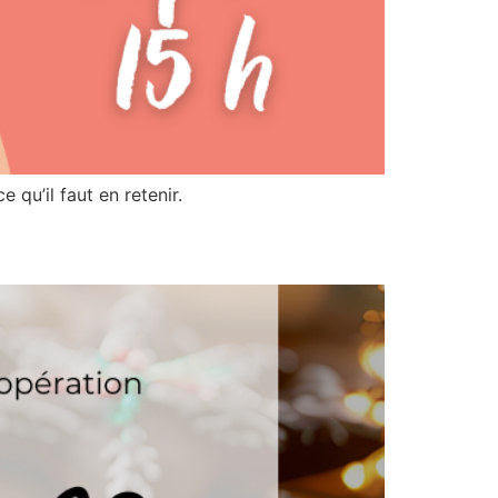
 qu’il faut en retenir.