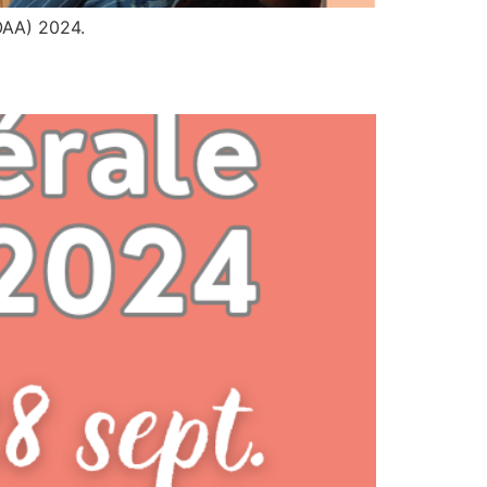
POAA) 2024.