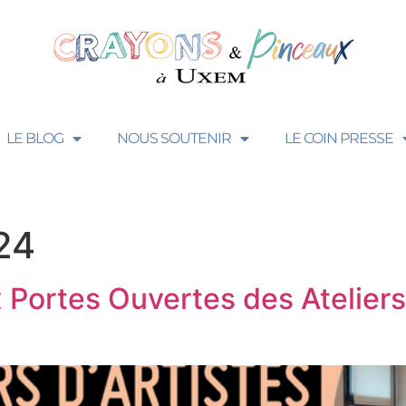
LE BLOG
NOUS SOUTENIR
LE COIN PRESSE
24
x Portes Ouvertes des Ateliers