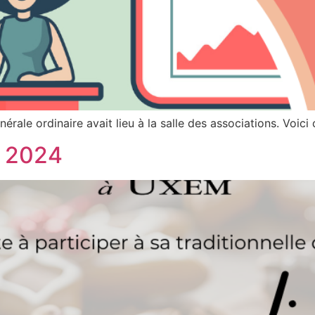
le ordinaire avait lieu à la salle des associations. Voici ce
l 2024