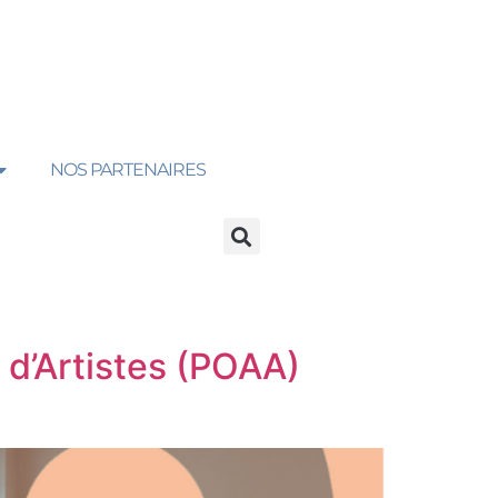
NOS PARTENAIRES
 d’Artistes (POAA)