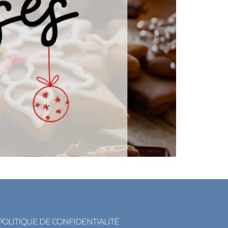
POLITIQUE DE CONFIDENTIALITÉ