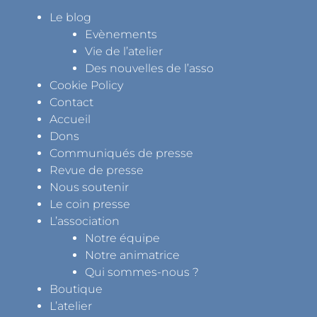
Le blog
Evènements
Vie de l’atelier
Des nouvelles de l’asso
Cookie Policy
Contact
Accueil
Dons
Communiqués de presse
Revue de presse
Nous soutenir
Le coin presse
L’association
Notre équipe
Notre animatrice
Qui sommes-nous ?
Boutique
L’atelier