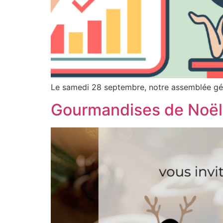
Le samedi 28 septembre, notre assemblée généra
Gourmandises de Noë