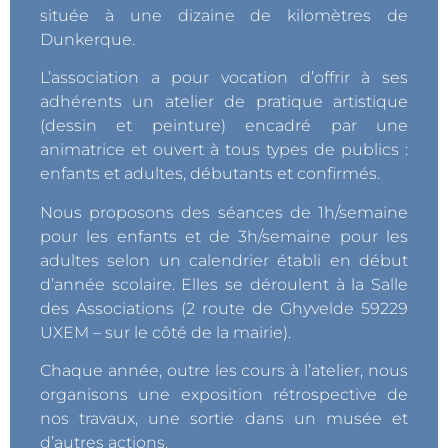
située à une dizaine de kilomètres de
Dunkerque.
L’association a pour vocation d’offrir à ses
adhérents un atelier de pratique artistique
(dessin et peinture) encadré par une
animatrice et ouvert à tous types de publics :
enfants et adultes, débutants et confirmés.
Nous proposons des séances de 1h/semaine
pour les enfants et de 3h/semaine pour les
adultes selon un calendrier établi en début
d’année scolaire. Elles se déroulent à la Salle
des Associations (2 route de Ghyvelde 59229
UXEM – sur le côté de la mairie).
Chaque année, outre les cours à l’atelier, nous
organisons une exposition rétrospective de
nos travaux, une sortie dans un musée et
d’autres actions.