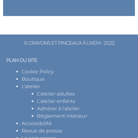
© CRAYONS ET PINCEAUX À UXEM - 2022
PLAN DU SITE
Cookie Policy
Boutique
L’atelier
L’atelier adultes
L’atelier enfants
Adhérer à l’atelier
Règlement intérieur
Accessibilité
Revue de presse