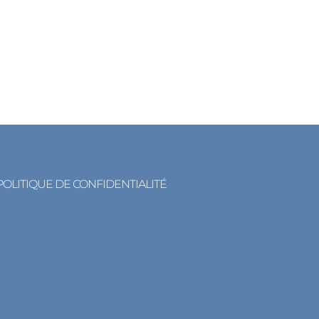
POLITIQUE DE CONFIDENTIALITÉ