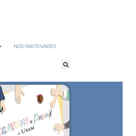
NOS PARTENAIRES