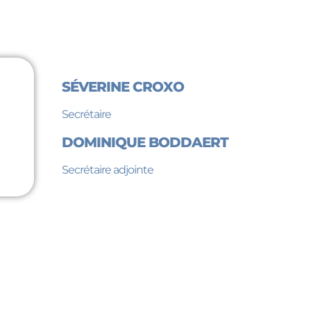
SÉVERINE CROXO
Secrétaire
DOMINIQUE BODDAERT
Secrétaire adjointe