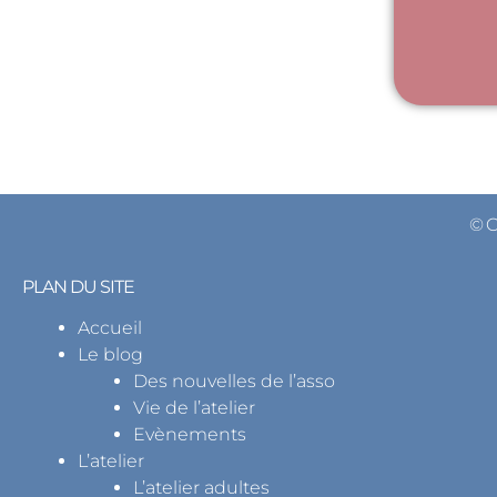
© 
PLAN DU SITE
Accueil
Le blog
Des nouvelles de l’asso
Vie de l’atelier
Evènements
L’atelier
L’atelier adultes