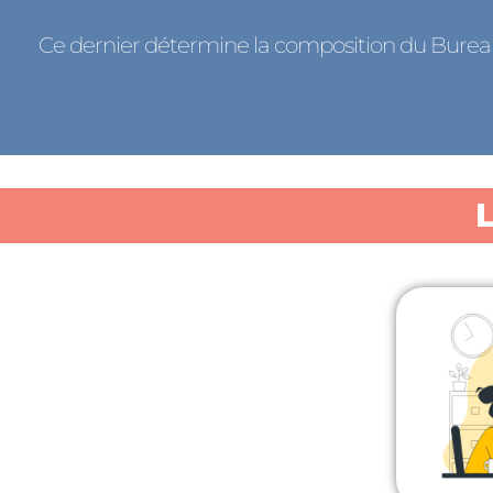
Ce dernier détermine la composition du Bureau 