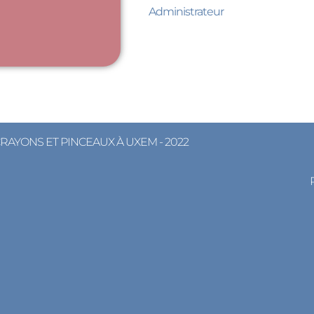
Administrateur
CRAYONS ET PINCEAUX À UXEM - 2022