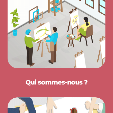
Qui sommes-nous ?