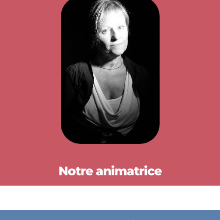
Notre animatrice