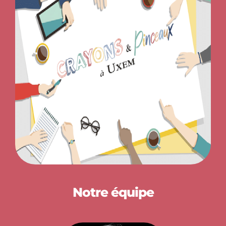
Notre équipe