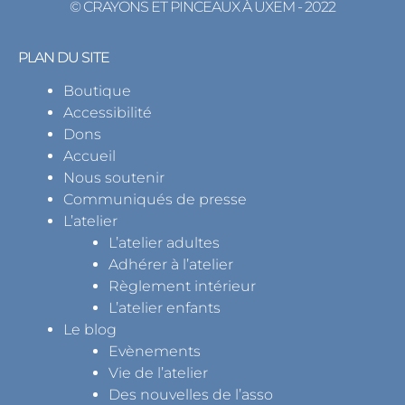
© CRAYONS ET PINCEAUX À UXEM - 2022
PLAN DU SITE
Boutique
Accessibilité
Dons
Accueil
Nous soutenir
Communiqués de presse
L’atelier
L’atelier adultes
Adhérer à l’atelier
Règlement intérieur
L’atelier enfants
Le blog
Evènements
Vie de l’atelier
Des nouvelles de l’asso