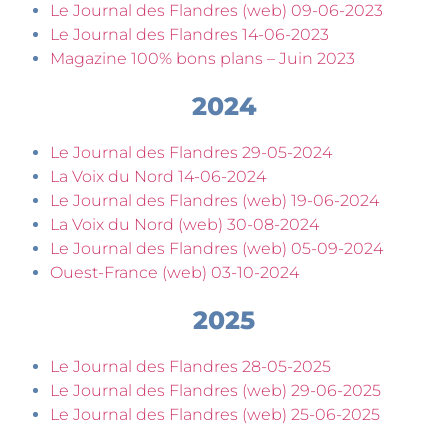
Le Journal des Flandres (web) 09-06-2023
Le Journal des Flandres 14-06-2023
Magazine 100% bons plans – Juin 2023
2024
Le Journal des Flandres 29-05-2024
La Voix du Nord 14-06-2024
Le Journal des Flandres (web) 19-06-2024
La Voix du Nord (web) 30-08-2024
Le Journal des Flandres (web) 05-09-2024
Ouest-France (web) 03-10-2024
2025
Le Journal des Flandres 28-05-2025
Le Journal des Flandres (web) 29-06-2025
Le Journal des Flandres (web) 25-06-2025