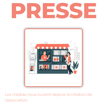
PRESSE
Les médias nous suivent depuis la création de
l’association.