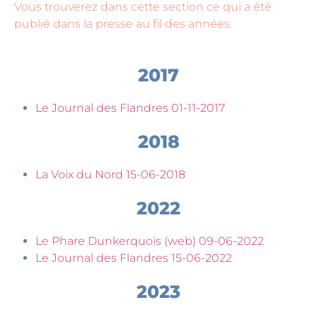
Vous trouverez dans cette section ce qui a été
publié dans la presse au fil des années.
2017
Le Journal des Flandres 01-11-2017
2018
La Voix du Nord 15-06-2018
2022
Le Phare Dunkerquois (web) 09-06-2022
Le Journal des Flandres 15-06-2022
2023