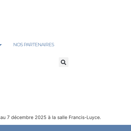
NOS PARTENAIRES
 au 7 décembre 2025 à la salle Francis-Luyce.