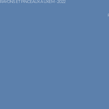
CRAYONS ET PINCEAUX À UXEM - 2022