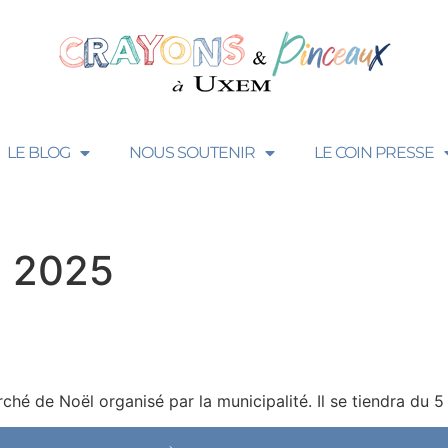
LE BLOG
NOUS SOUTENIR
LE COIN PRESSE
 2025
hé de Noël organisé par la municipalité. Il se tiendra du 5