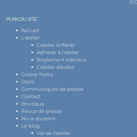
© 
PLAN DU SITE
Accueil
L’atelier
L’atelier enfants
Adhérer à l’atelier
Règlement intérieur
L’atelier adultes
Cookie Policy
Dons
Communiqués de presse
Contact
Boutique
Revue de presse
Nous soutenir
Le blog
Vie de l’atelier