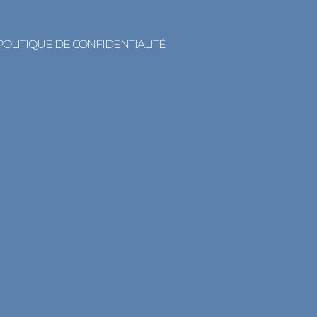
POLITIQUE DE CONFIDENTIALITÉ