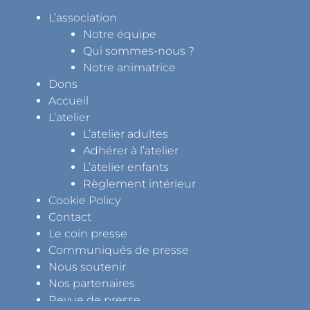
L’association
Notre équipe
Qui sommes-nous ?
Notre animatrice
Dons
Accueil
L’atelier
L’atelier adultes
Adhérer à l’atelier
L’atelier enfants
Règlement intérieur
Cookie Policy
Contact
Le coin presse
Communiqués de presse
Nous soutenir
Nos partenaires
Revue de presse