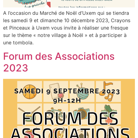
A l’occasion du Marché de Noël d’Uxem qui se tiendra
les samedi 9 et dimanche 10 décembre 2023, Crayons
et Pinceaux à Uxem vous invite à réaliser une fresque
sur le thème « notre village à Noël » et à participer à
une tombola.
Forum des Associations
2023