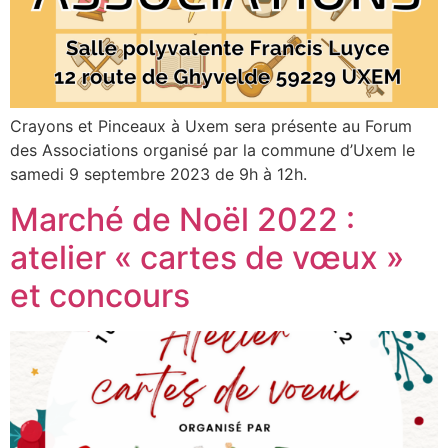
Crayons et Pinceaux à Uxem sera présente au Forum
des Associations organisé par la commune d’Uxem le
samedi 9 septembre 2023 de 9h à 12h.
Marché de Noël 2022 :
atelier « cartes de vœux »
et concours