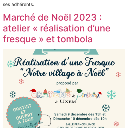
ses adhérents.
Marché de Noël 2023 :
atelier « réalisation d’une
fresque » et tombola