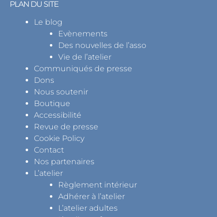
PLAN DU SITE
Le blog
Evènements
Des nouvelles de l’asso
Vie de l’atelier
Communiqués de presse
Dons
Nous soutenir
Boutique
Accessibilité
Revue de presse
Cookie Policy
Contact
Nos partenaires
L’atelier
Règlement intérieur
Adhérer à l’atelier
L’atelier adultes