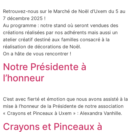
Retrouvez-nous sur le Marché de Noël d’Uxem du 5 au
7 décembre 2025 !
Au programme : notre stand où seront vendues des
créations réalisées par nos adhérents mais aussi un
atelier créatif destiné aux familles consacré à la
réalisation de décorations de Noël.
On a hâte de vous rencontrer !
Notre Présidente à
l’honneur
C’est avec fierté et émotion que nous avons assisté à la
mise à l’honneur de la Présidente de notre association
« Crayons et Pinceaux à Uxem » : Alexandra Vanhille.
Crayons et Pinceaux à