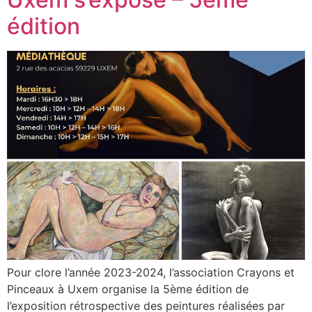
édition
Pour clore l’année 2023-2024, l’association Crayons et
Pinceaux à Uxem organise la 5ème édition de
l’exposition rétrospective des peintures réalisées par