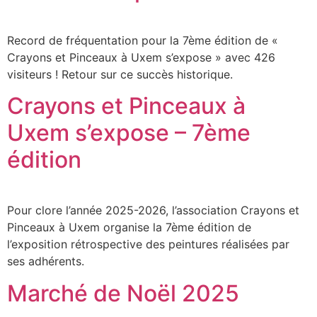
Record de fréquentation pour la 7ème édition de «
Crayons et Pinceaux à Uxem s’expose » avec 426
visiteurs ! Retour sur ce succès historique.
Crayons et Pinceaux à
Uxem s’expose – 7ème
édition
Pour clore l’année 2025-2026, l’association Crayons et
Pinceaux à Uxem organise la 7ème édition de
l’exposition rétrospective des peintures réalisées par
ses adhérents.
Marché de Noël 2025