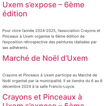
Uxem s’expose – 6ème
édition
Pour clore l’année 2024-2025, l’association Crayons et
Pinceaux à Uxem organise la 6ème édition de
l’exposition rétrospective des peintures réalisées par
ses adhérents.
Marché de Noël d’Uxem
Crayons et Pinceaux à Uxem participe au Marché de
Noël organisé par la municipalité. Il se tiendra du 6 au 8
décembre 2024 à la salle Francis-Luyce.
Crayons et Pinceaux à
Uxem s’expose – 5ème