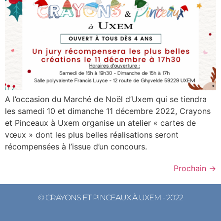
A l’occasion du Marché de Noël d’Uxem qui se tiendra
les samedi 10 et dimanche 11 décembre 2022, Crayons
et Pinceaux à Uxem organise un atelier « cartes de
vœux » dont les plus belles réalisations seront
récompensées à l’issue d’un concours.
Prochain
→
© CRAYONS ET PINCEAUX À UXEM - 2022