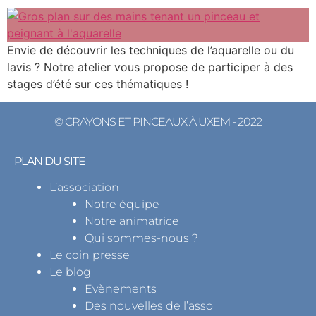
Envie de découvrir les techniques de l’aquarelle ou du
lavis ? Notre atelier vous propose de participer à des
stages d’été sur ces thématiques !
© CRAYONS ET PINCEAUX À UXEM - 2022
PLAN DU SITE
L’association
Notre équipe
Notre animatrice
Qui sommes-nous ?
Le coin presse
Le blog
Evènements
Des nouvelles de l’asso