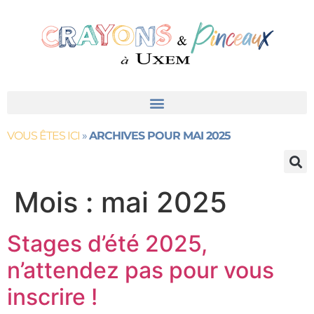
contenu
principal
VOUS ÊTES ICI
»
ARCHIVES POUR MAI 2025
Mois :
mai 2025
Stages d’été 2025,
n’attendez pas pour vous
inscrire !