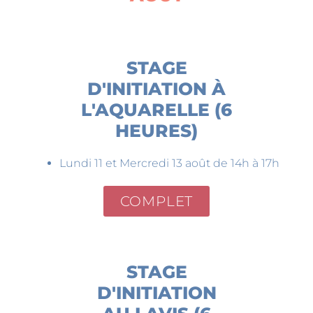
STAGE
D'INITIATION À
L'AQUARELLE (6
HEURES)
Lundi 11 et Mercredi 13 août de 14h à 17h
COMPLET
STAGE
D'INITIATION