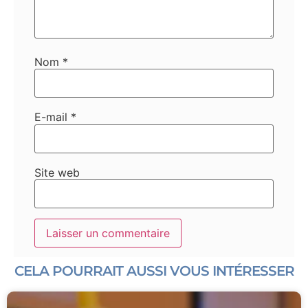
Nom
*
E-mail
*
Site web
CELA POURRAIT AUSSI VOUS INTÉRESSER