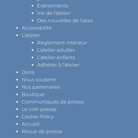
Evènements
Vie de l’atelier
Des nouvelles de l’asso
Accessibilité
L’atelier
Règlement intérieur
L’atelier adultes
L’atelier enfants
Adhérer à l’atelier
Dons
Nous soutenir
Nos partenaires
Boutique
Communiqués de presse
Le coin presse
Cookie Policy
Accueil
Revue de presse