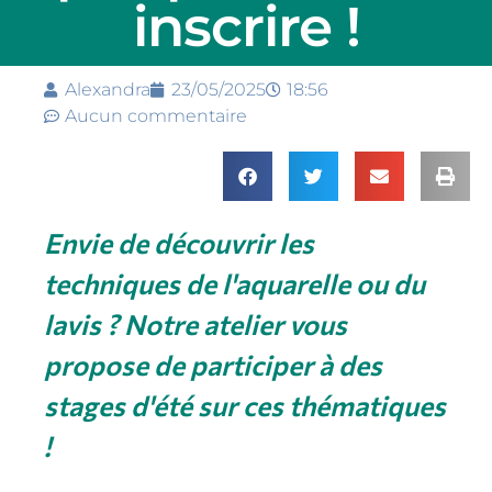
inscrire !
Alexandra
23/05/2025
18:56
Aucun commentaire
Envie de découvrir les
techniques de l'aquarelle ou du
lavis ? Notre atelier vous
propose de participer à des
stages d'été sur ces thématiques
!