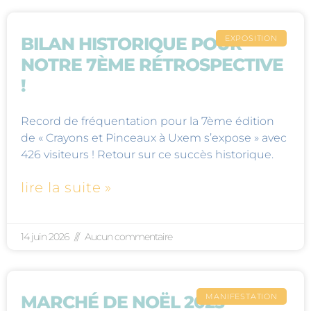
EXPOSITION
BILAN HISTORIQUE POUR
NOTRE 7ÈME RÉTROSPECTIVE
!
Record de fréquentation pour la 7ème édition
de « Crayons et Pinceaux à Uxem s’expose » avec
426 visiteurs ! Retour sur ce succès historique.
lire la suite »
14 juin 2026
Aucun commentaire
MANIFESTATION
MARCHÉ DE NOËL 2025