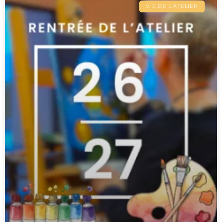
VIE DE L'ATELIER