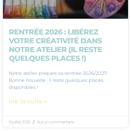
RENTRÉE 2026 : LIBÉREZ
VOTRE CRÉATIVITÉ DANS
NOTRE ATELIER (IL RESTE
QUELQUES PLACES !)
Notre atelier prépare sa rentrée 2026/2027.
Bonne nouvelle : il reste quelques places
disponibles !
lire la suite »
9 juillet 2026
Aucun commentaire