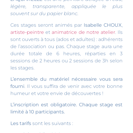
légère, transparente, appliquée le plus
souvent sur du papier blanc.
Ces stages seront animés par
Isabelle CHOUX
,
artiste-peintre
et
animatrice de notre atelier
. Ils
sont ouverts à tous (ados et adultes) : adhérents
de l’association ou pas. Chaque stage aura une
durée totale de 6 heures, réparties en 3
sessions de 2 heures ou 2 sessions de 3h selon
les stages.
L’ensemble du matériel nécessaire vous sera
fourni
. Il vous suffira de venir avec votre bonne
humeur et votre envie de découvertes !
L’inscription est obligatoire. Chaque stage est
limité à 10 participants.
Les tarifs
sont les suivants :