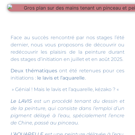
Face au succès rencontré par nos stages l’été
dernier, nous vous proposons de découvrir ou
redécouvrir les plaisirs de la peinture durant
des stages d’initiation en juillet et en août 2025.
Deux thématiques
ont été retenues pour ces
initiations :
le lavis et l’aquarelle.
» Génial ! Mais le lavis et l’aquarelle, kézako ? «
Le LAVIS
est un procédé tenant du dessin et
de la peinture, qui consiste dans l’emploi d’un
pigment délayé à l’eau, spécialement l’encre
de Chine, passé au pinceau.
L’AQUARELLE
est une peinture délayée à l’eau,