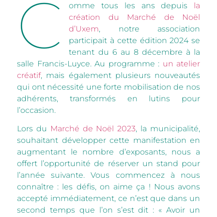
C
omme tous les ans depuis
la
création du Marché de Noël
d’Uxem
, notre association
participait à cette édition 2024 se
tenant du 6 au 8 décembre à la
salle Francis-Luyce. Au programme :
un atelier
créatif
, mais également plusieurs nouveautés
qui ont nécessité une forte mobilisation de nos
adhérents, transformés en lutins pour
l’occasion.
Lors du
Marché de Noël 2023
, la municipalité,
souhaitant développer cette manifestation en
augmentant le nombre d’exposants, nous a
offert l’opportunité de réserver un stand pour
l’année suivante. Vous commencez à nous
connaître : les défis, on aime ça ! Nous avons
accepté immédiatement, ce n’est que dans un
second temps que l’on s’est dit : « Avoir un