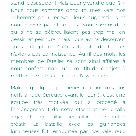
stand, c’est super ! Mais pour y vendre quoi ? ».
Nous nous sommes donc tournés vers nos
adhérents pour recevoir leurs suggestions et
nous n’avons pas été déçus ! Nous savions déjà
qu’ils ne se débrouillaient pas trop mal en
dessin et peinture, mais nous avons découvert
qu’ils ont plein d’autres talents dont nous
n’avions pas connaissance. Au fil des mois, les
membres de l’atelier se sont ainsi affairés à
nous confectionner une multitude d’objets à
mettre en vente au profit de l’association.
Malgré quelques péripéties qui ont mis nos
nerfs à rude épreuve avant le jour J, c’est une
équipe très motivée qui a procédé à
l’aménagement de notre stand et de la salle
adjacente, qui allait accueillir notre atelier
créatif. La bataille avec les guirlandes
lumineuses fût remportée par nos valeureux