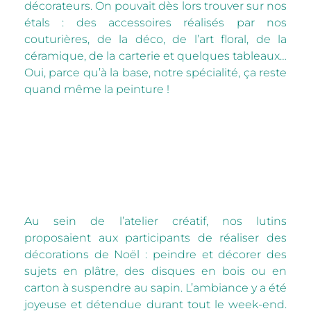
décorateurs. On pouvait dès lors trouver sur nos
étals : des accessoires réalisés par nos
couturières, de la déco, de l’art floral, de la
céramique, de la carterie et quelques tableaux…
Oui, parce qu’à la base, notre spécialité, ça reste
quand même la peinture !
Au sein de l’atelier créatif, nos lutins
proposaient aux participants de réaliser des
décorations de Noël : peindre et décorer des
sujets en plâtre, des disques en bois ou en
carton à suspendre au sapin. L’ambiance y a été
joyeuse et détendue durant tout le week-end.