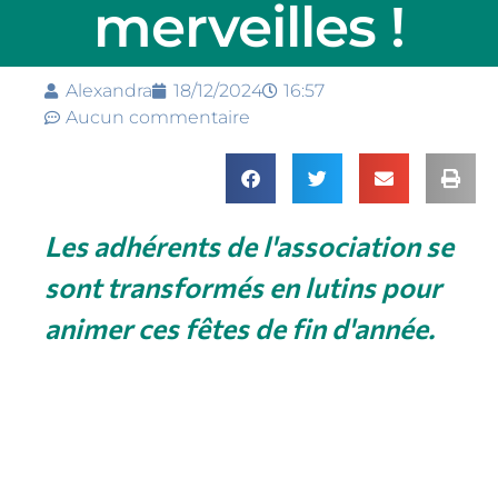
merveilles !
Alexandra
18/12/2024
16:57
Aucun commentaire
Les adhérents de l'association se
sont transformés en lutins pour
animer ces fêtes de fin d'année.