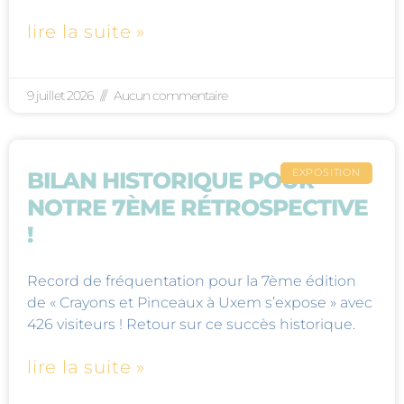
lire la suite »
9 juillet 2026
Aucun commentaire
EXPOSITION
BILAN HISTORIQUE POUR
NOTRE 7ÈME RÉTROSPECTIVE
!
Record de fréquentation pour la 7ème édition
de « Crayons et Pinceaux à Uxem s’expose » avec
426 visiteurs ! Retour sur ce succès historique.
lire la suite »