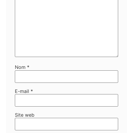
Nom
*
E-mail
*
Site web