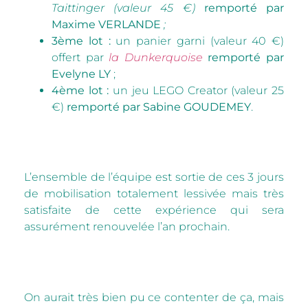
Taittinger (valeur 45 €)
remporté par
Maxime VERLANDE
;
3ème lot :
un panier garni (valeur 40 €)
offert par
la Dunkerquoise
remporté par
Evelyne LY
;
4ème lot :
un jeu LEGO Creator (valeur 25
€)
remporté par Sabine GOUDEMEY
.
L’ensemble de l’équipe est sortie de ces 3 jours
de mobilisation totalement lessivée mais très
satisfaite de cette expérience qui sera
assurément renouvelée l’an prochain.
On aurait très bien pu ce contenter de ça, mais