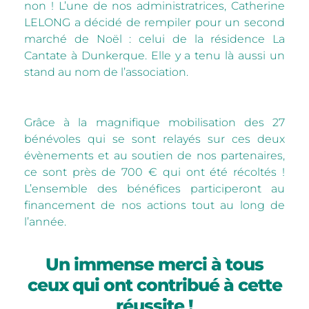
non ! L’une de nos administratrices, Catherine
LELONG a décidé de rempiler pour un second
marché de Noël : celui de la résidence La
Cantate à Dunkerque. Elle y a tenu là aussi un
stand au nom de l’association.
Grâce à la magnifique mobilisation des 27
bénévoles qui se sont relayés sur ces deux
évènements et au soutien de nos partenaires,
ce sont près de 700 € qui ont été récoltés !
L’ensemble des bénéfices participeront au
financement de nos actions tout au long de
l’année.
Un immense merci à tous
ceux qui ont contribué à cette
réussite !