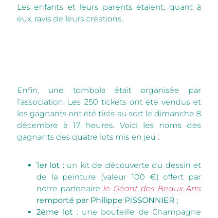
Les enfants et leurs parents étaient, quant à
eux, ravis de leurs créations.
Enfin, une tombola était organisée par
l’association. Les 250 tickets ont été vendus et
les gagnants ont été tirés au sort le dimanche 8
décembre à 17 heures. Voici les noms des
gagnants des quatre lots mis en jeu :
1er lot :
un kit de découverte du dessin et
de la peinture (valeur 100 €) offert par
notre partenaire
le Géant des Beaux-Arts
remporté par Philippe PISSONNIER
;
2ème lot :
une bouteille de Champagne