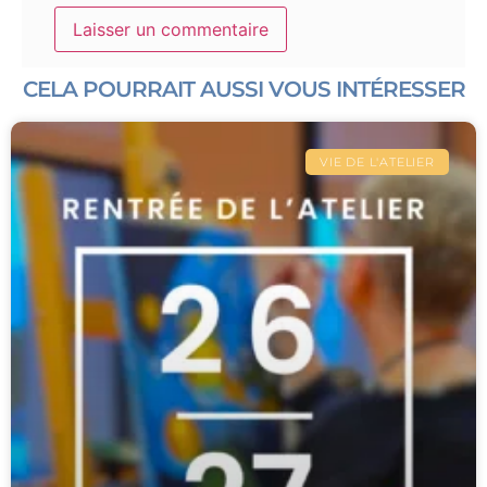
CELA POURRAIT AUSSI VOUS INTÉRESSER
VIE DE L'ATELIER