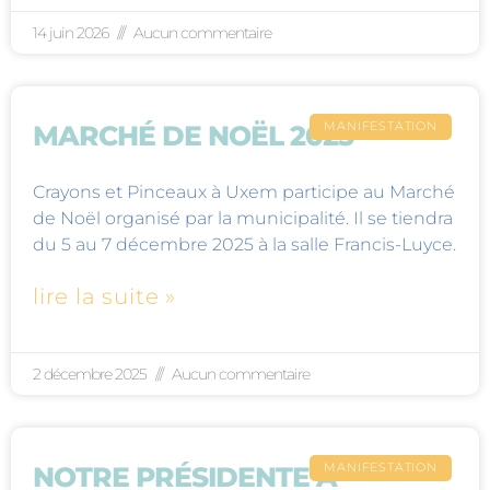
14 juin 2026
Aucun commentaire
MANIFESTATION
MARCHÉ DE NOËL 2025
Crayons et Pinceaux à Uxem participe au Marché
de Noël organisé par la municipalité. Il se tiendra
du 5 au 7 décembre 2025 à la salle Francis-Luyce.
lire la suite »
2 décembre 2025
Aucun commentaire
MANIFESTATION
NOTRE PRÉSIDENTE À