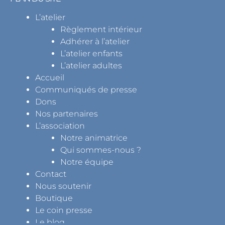
L’atelier
Règlement intérieur
Adhérer à l’atelier
L’atelier enfants
L’atelier adultes
Accueil
Communiqués de presse
Dons
Nos partenaires
L’association
Notre animatrice
Qui sommes-nous ?
Notre équipe
Contact
Nous soutenir
Boutique
Le coin presse
Le blog