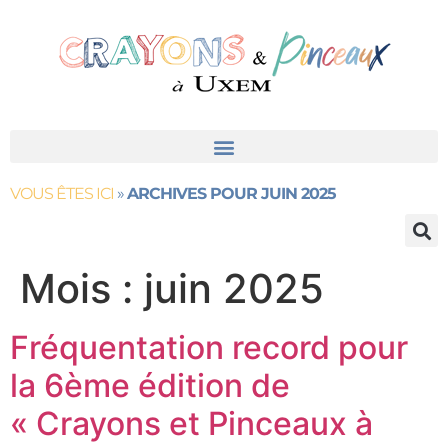
contenu
principal
VOUS ÊTES ICI
»
ARCHIVES POUR JUIN 2025
Mois :
juin 2025
Fréquentation record pour
la 6ème édition de
« Crayons et Pinceaux à