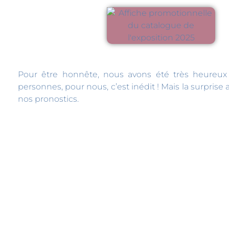
Pour être honnête, nous avons été très heureux 
personnes, pour nous, c’est inédit ! Mais la surpris
nos pronostics.