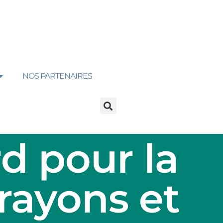
NOS PARTENAIRES
d pour la
rayons et