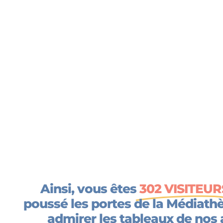
Ainsi, vous êtes
302 VISITEUR
poussé les portes de la Médiath
admirer les tableaux de nos 