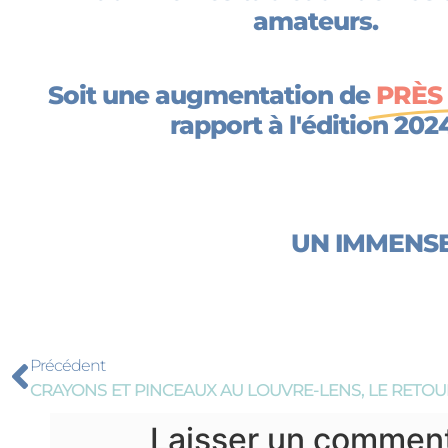
amateurs.
Soit une augmentation de
PRÈS
rapport à l'édition 202
UN IMMENSE MERCI 
Précédent
CRAYONS ET PINCEAUX AU LOUVRE-LENS, LE RETOUR