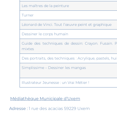
Les maîtres de la peinture
Turner
Léonard de Vinci. Tout l’œuvre peint et graphique
Dessiner le corps humain
Guide des techniques de dessin: Crayon. Fusain. P
mixtes
Des portraits, des techniques : Acrylique, pastels, hui
Simplissime – Dessiner les mangas
Illustrateur Jeunesse : un Vrai Métier !
Médiathèque Municipale d’Uxem
Adresse :
1 rue des acacias 59229 Uxem