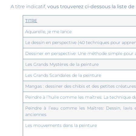
A titre indicatif,
vous trouverez ci-dessous la liste de
TITRE
Aquarelle, je me lance
Le dessin en perspective (40 techniques pour appren
Dessiner en perspective: Une méthode simple pour 
Les Grands Mystères de la peinture
Les Grands Scandales de la peinture
Mangas : dessiner des chibis et des petites créature
Peindre à l’huile comme les maîtres: La technique du
Peindre à l’eau comme les Maîtres: Dessin, lavis
anciennes
Les mouvements dans la peinture