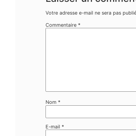
Votre adresse e-mail ne sera pas publié
Commentaire
*
Nom
*
E-mail
*