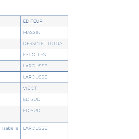
EDITEUR
MASSIN
DESSIN ET TOLRA
EYROLLES
LAROUSSE
LAROUSSE
VIGOT
EDISUD
EDISUD
sabelle
LAROUSSE