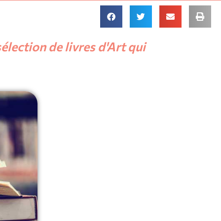
lection de livres d'Art qui