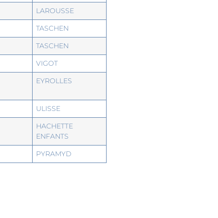
LAROUSSE
TASCHEN
TASCHEN
VIGOT
EYROLLES
ULISSE
HACHETTE
ENFANTS
PYRAMYD