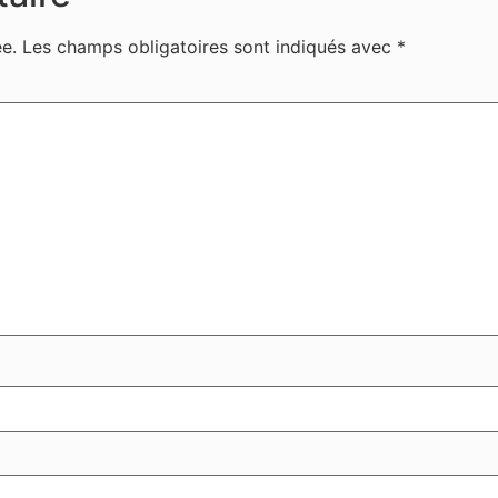
e.
Les champs obligatoires sont indiqués avec
*