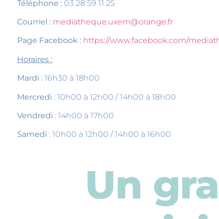
Téléphone :
03 28 59 11 25
Courriel :
mediatheque.uxem@orange.fr
Page Facebook :
https://www.facebook.com/mediat
Horaires :
Mardi
: 16h30 à 18h00
Mercredi
: 10h00 à 12h00 / 14h00 à 18h00
Vendredi
: 14h00 à 17h00
Samedi
: 10h00 à 12h00 / 14h00 à 16h00
Un gr