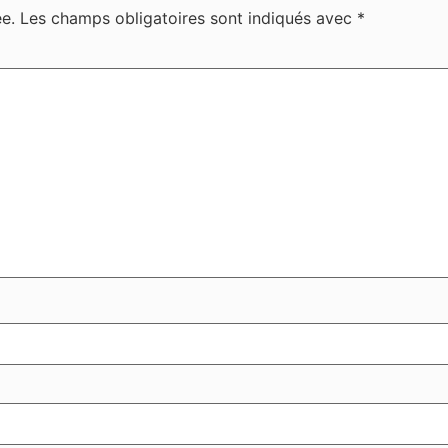
e.
Les champs obligatoires sont indiqués avec
*