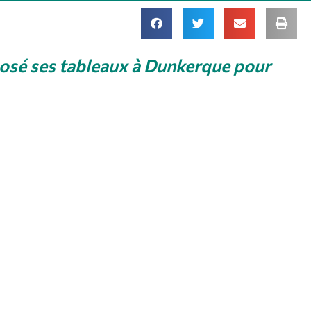
posé ses tableaux à Dunkerque pour