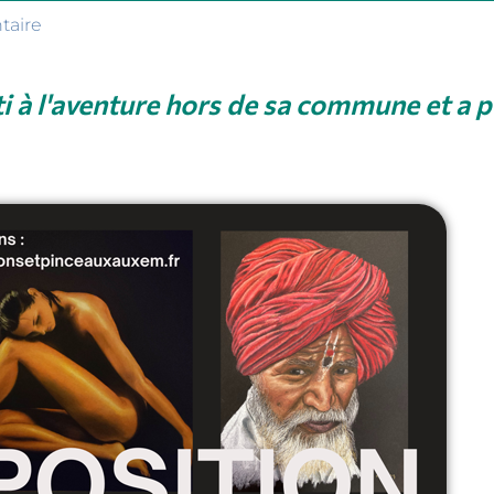
aire
i à l'aventure hors de sa commune et a 