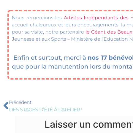
Nous remercions les
Artistes Indépendants des 
accueil chaleureux et leurs encouragements, la mun
pour sa visite, notre partenaire
le Géant des Beaux
Jeunesse et aux Sports – Ministère de l’Education N
Enfin et surtout, merci à
nos 17 bénévo
que pour la manutention lors du montag
Précédent
DES STAGES D’ÉTÉ À L’ATELIER !
Laisser un comment