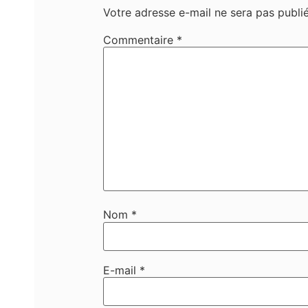
Votre adresse e-mail ne sera pas publié
Commentaire
*
Nom
*
E-mail
*