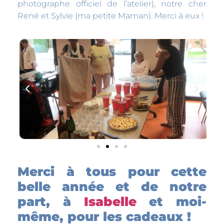
photographe officiel de l’atelier), notre cher
René et Sylvie (ma petite Maman). Merci à eux !
Merci à tous pour cette
belle année et de notre
part, à
Isabelle
et moi-
même, pour les cadeaux !