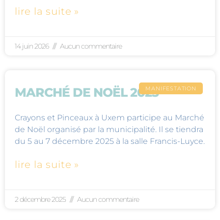
lire la suite »
14 juin 2026
Aucun commentaire
MANIFESTATION
MARCHÉ DE NOËL 2025
Crayons et Pinceaux à Uxem participe au Marché
de Noël organisé par la municipalité. Il se tiendra
du 5 au 7 décembre 2025 à la salle Francis-Luyce.
lire la suite »
2 décembre 2025
Aucun commentaire