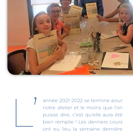
L’
année 2021-2022 se termine pour
notre atelier et le moins que l’on
puisse dire, c’est qu’elle aura été
bien remplie ! Les derniers cours
ont eu lieu la semaine dernière