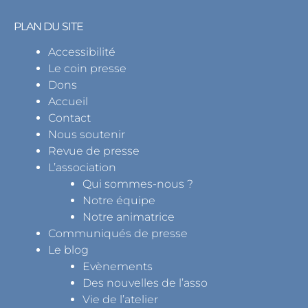
PLAN DU SITE
Accessibilité
Le coin presse
Dons
Accueil
Contact
Nous soutenir
Revue de presse
L’association
Qui sommes-nous ?
Notre équipe
Notre animatrice
Communiqués de presse
Le blog
Evènements
Des nouvelles de l’asso
Vie de l’atelier