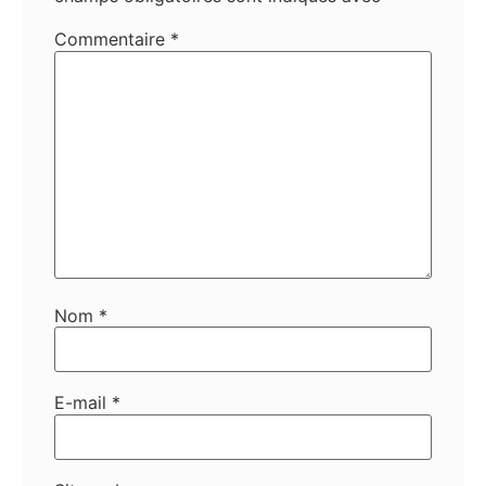
Commentaire
*
Nom
*
E-mail
*