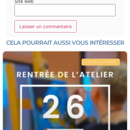
Site web
CELA POURRAIT AUSSI VOUS INTÉRESSER
VIE DE L'ATELIER