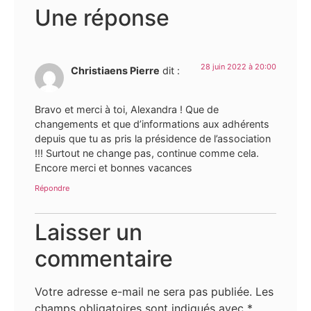
Une réponse
28 juin 2022 à 20:00
Christiaens Pierre
dit :
Bravo et merci à toi, Alexandra ! Que de
changements et que d’informations aux adhérents
depuis que tu as pris la présidence de l’association
!!! Surtout ne change pas, continue comme cela.
Encore merci et bonnes vacances
Répondre
Laisser un
commentaire
Votre adresse e-mail ne sera pas publiée.
Les
champs obligatoires sont indiqués avec
*