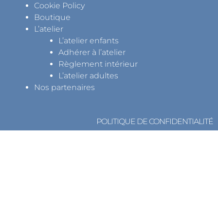
Cookie Policy
Boutique
L’atelier
L’atelier enfants
Adhérer à l’atelier
Règlement intérieur
L’atelier adultes
Nos partenaires
POLITIQUE DE CONFIDENTIALITÉ