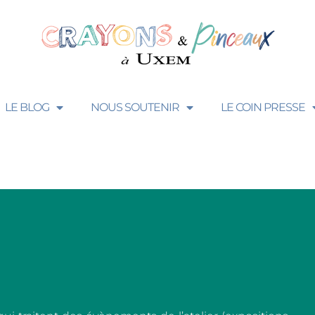
LE BLOG
NOUS SOUTENIR
LE COIN PRESSE