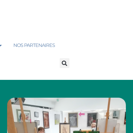
NOS PARTENAIRES