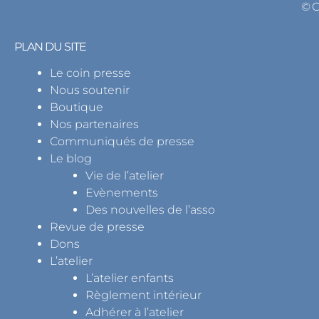
© 
PLAN DU SITE
Le coin presse
Nous soutenir
Boutique
Nos partenaires
Communiqués de presse
Le blog
Vie de l’atelier
Evènements
Des nouvelles de l’asso
Revue de presse
Dons
L’atelier
L’atelier enfants
Règlement intérieur
Adhérer à l’atelier