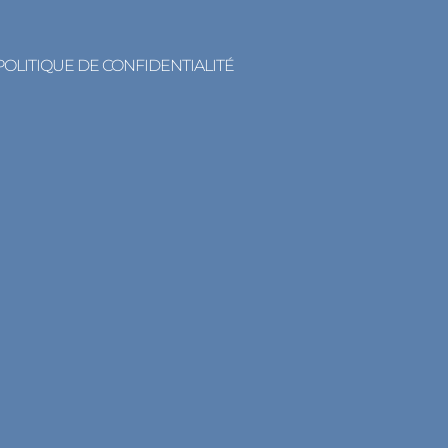
POLITIQUE DE CONFIDENTIALITÉ