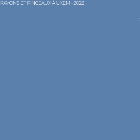
CRAYONS ET PINCEAUX À UXEM - 2022