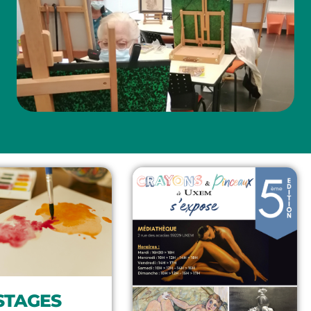
STAGES