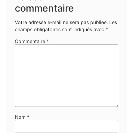
commentaire
Votre adresse e-mail ne sera pas publiée.
Les
champs obligatoires sont indiqués avec
*
Commentaire
*
Nom
*