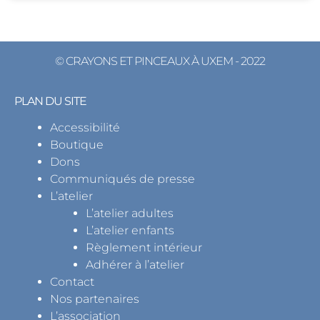
© CRAYONS ET PINCEAUX À UXEM - 2022
PLAN DU SITE
Accessibilité
Boutique
Dons
Communiqués de presse
L’atelier
L’atelier adultes
L’atelier enfants
Règlement intérieur
Adhérer à l’atelier
Contact
Nos partenaires
L’association