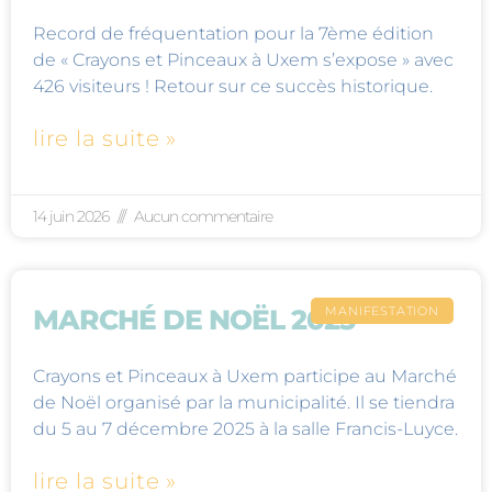
Record de fréquentation pour la 7ème édition
de « Crayons et Pinceaux à Uxem s’expose » avec
426 visiteurs ! Retour sur ce succès historique.
lire la suite »
14 juin 2026
Aucun commentaire
MANIFESTATION
MARCHÉ DE NOËL 2025
Crayons et Pinceaux à Uxem participe au Marché
de Noël organisé par la municipalité. Il se tiendra
du 5 au 7 décembre 2025 à la salle Francis-Luyce.
lire la suite »