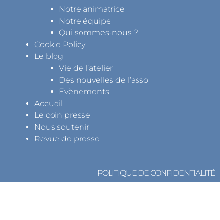
Notre animatrice
Notre équipe
Qui sommes-nous ?
Cookie Policy
Le blog
Vie de l’atelier
Des nouvelles de l’asso
Evènements
Accueil
Le coin presse
Nous soutenir
Revue de presse
POLITIQUE DE CONFIDENTIALITÉ