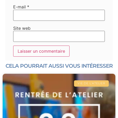
E-mail
*
Site web
CELA POURRAIT AUSSI VOUS INTÉRESSER
VIE DE L'ATELIER