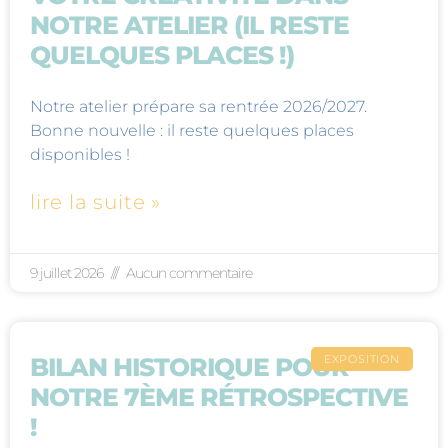
NOTRE ATELIER (IL RESTE
QUELQUES PLACES !)
Notre atelier prépare sa rentrée 2026/2027.
Bonne nouvelle : il reste quelques places
disponibles !
lire la suite »
9 juillet 2026
Aucun commentaire
EXPOSITION
BILAN HISTORIQUE POUR
NOTRE 7ÈME RÉTROSPECTIVE
!