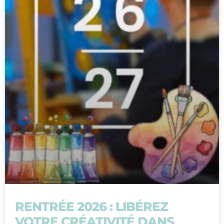
RENTRÉE 2026 : LIBÉREZ
VOTRE CRÉATIVITÉ DANS