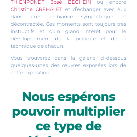
THIENPONDT
,
José BEGHEIN
ou encore
Christine CREHALET
et d’échanger avec eux
dans une ambiance sympathique et
décontractée. Ces moments sont toujours très
instructifs et d’un grand intérêt pour le
développement de la pratique et de la
technique de chacun.
Vous trouverez dans la galerie ci-dessous
quelques-unes des œuvres exposées lors de
cette exposition.
Nous espérons
pouvoir multiplier
ce type de