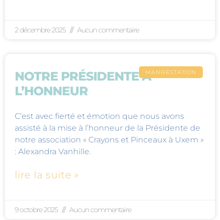
2 décembre 2025
Aucun commentaire
MANIFESTATION
NOTRE PRÉSIDENTE À
L’HONNEUR
C’est avec fierté et émotion que nous avons
assisté à la mise à l’honneur de la Présidente de
notre association « Crayons et Pinceaux à Uxem »
: Alexandra Vanhille.
lire la suite »
9 octobre 2025
Aucun commentaire